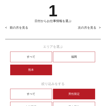
1
日付からお仕事情報を選ぶ
前の月を見る
次の月を見る
エリアを選ぶ
すべて
福岡
熊本
絞り込みをする
すべて
男性限定