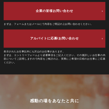
企業の皆様
お問い合わせ
まずは、フォームまたはメールにて内容をご明記の上お問い合わせください。
アルバイトに応募/
お問い合わせ
表示されたお仕事以外にも沢山のお仕事があります。
まずは、エントリーフォームより必要事項をご記入ください。その後詳しいお仕事の内
容についてご説明しますので内容をご検討の上、実際にご希望の日程のお仕事にご応募
ください。
感動の場をあなたと共に