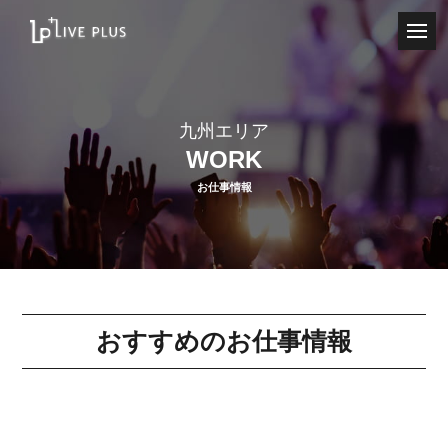
toggl
navig
九州エリア
WORK
お仕事情報
おすすめのお仕事情報