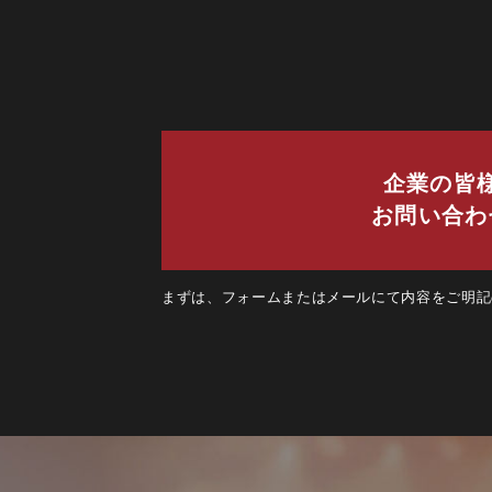
企業の皆
お問い合わ
まずは、フォームまたはメールにて内容をご明記