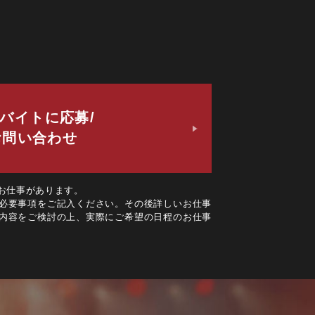
バイトに応募/
お問い合わせ
お仕事があります。
必要事項をご記入ください。その後詳しいお仕事
内容をご検討の上、実際にご希望の日程のお仕事