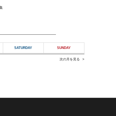
集
SATURDAY
SUNDAY
次の月を見る