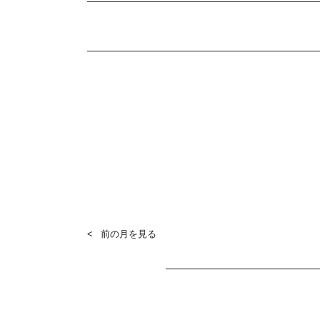
前の月を見る