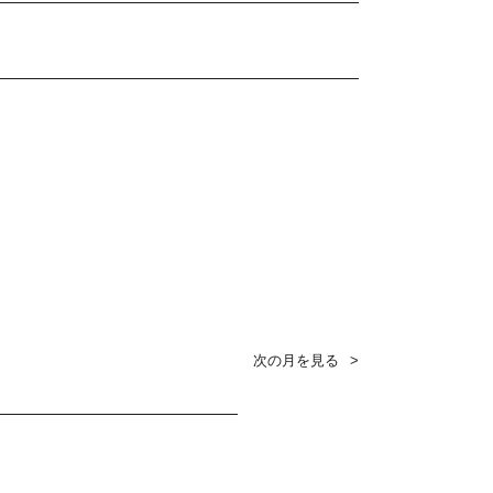
次の月を見る