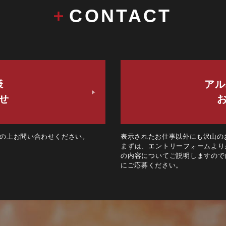
CONTACT
様
アル
せ
の上お問い合わせください。
表示されたお仕事以外にも沢山の
まずは、エントリーフォームより
の内容についてご説明しますので
にご応募ください。