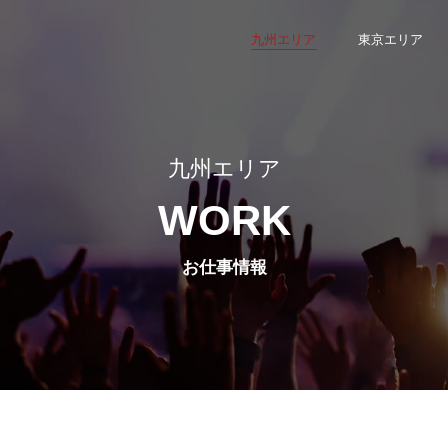
九州エリア
東京エリア
九州エリア
WORK
お仕事情報