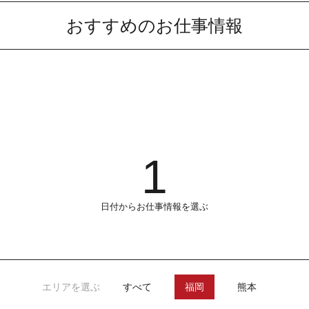
おすすめのお仕事情報
1
日付からお仕事情報を選ぶ
エリアを選ぶ
すべて
福岡
熊本