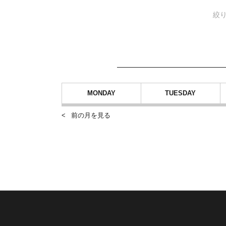
絞
MONDAY
TUESDAY
前の月を見る