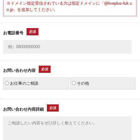
※ドメイン指定受信されている方は指定ドメインに「@liveplus-fuk.c
o.jp」を追加してください。
必須
お電話番号
必須
お問い合わせ内容
お仕事のご相談
その他
必須
お問い合わせ内容詳細