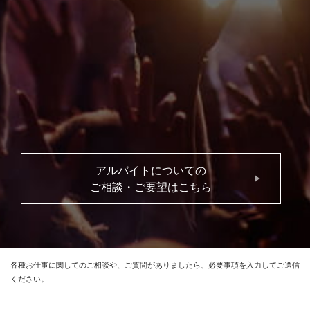
アルバイトについての
ご相談・ご要望はこちら
各種お仕事に関してのご相談や、ご質問がありましたら、必要事項を入力してご送信
ください。