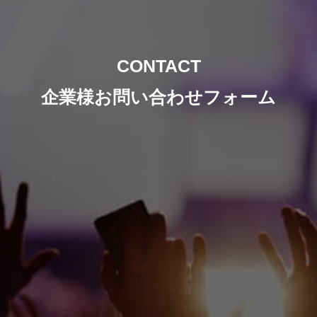
CONTACT
企業様お問い合わせフォーム