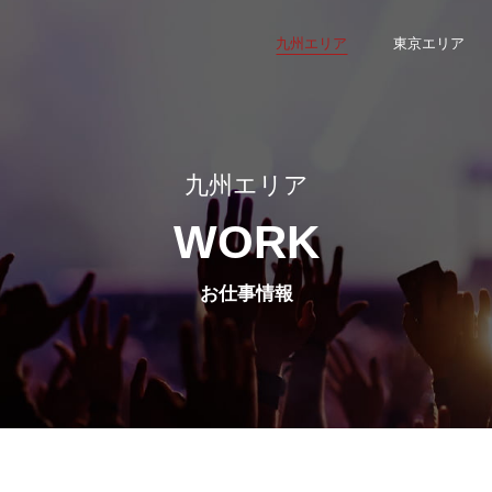
九州エリア
東京エリア
九州エリア
WORK
お仕事情報