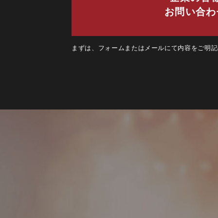
お問い合わ
まずは、フォームまたはメールにて内容をご明記