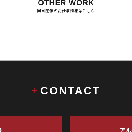
OTHER WORK
同日開催のお仕事情報はこちら
CONTACT
様
アル