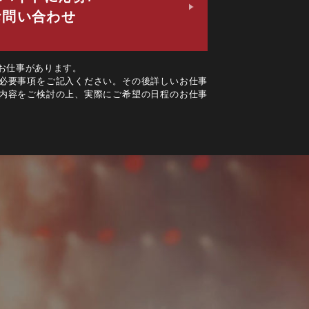
お問い合わせ
お仕事があります。
必要事項をご記入ください。その後詳しいお仕事
内容をご検討の上、実際にご希望の日程のお仕事