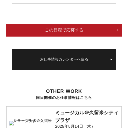
この日程で応募する
お仕事情報カレンダーへ戻る
OTHER WORK
同日開催のお仕事情報はこちら
ミュージカル＠久留米シティ
プラザ
2025年8月14日（木）