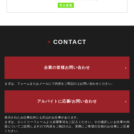
男女募集
CONTACT
企業の皆様
お問い合わせ
まずは、フォームまたはメールにて内容をご明記の上お問い合わせください。
アルバイトに応募/
お問い合わせ
表示されたお仕事以外にも沢山のお仕事があります。
まずは、エントリーフォームより必要事項をご記入ください。その後詳しいお仕事の内
容についてご説明しますので内容をご検討の上、実際にご希望の日程のお仕事にご応募
ください。