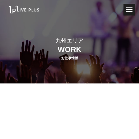
toggl
navig
九州エリア
WORK
お仕事情報