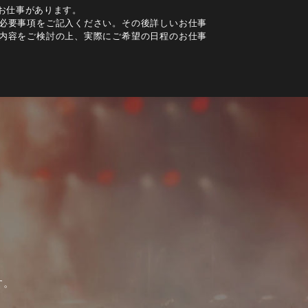
お仕事があります。
必要事項をご記入ください。その後詳しいお仕事
内容をご検討の上、実際にご希望の日程のお仕事
、
す。