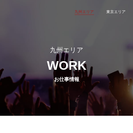
九州エリア
東京エリア
九州エリア
WORK
お仕事情報