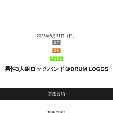
2025年8月31日（日）
福岡
最新
男女募集
男性3人組ロックバンド＠DRUM LOGOS
募集要項