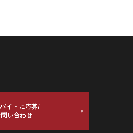
バイトに応募/
お問い合わせ