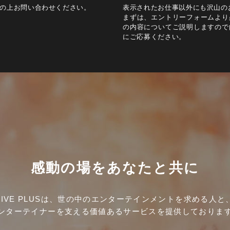
の上お問い合わせください。
表示されたお仕事以外にも沢山の
まずは、エントリーフォームより
の内容についてご説明しますので
にご応募ください。
感動の場をあなたと共に
LIVE PLUSは、世の中のエンターテインメントを
求める人と
ンターテイナーを支える
価値あるサービスを提供しておりま