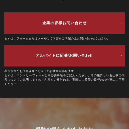
企業の皆様
お問い合わせ
まずは、フォームまたはメールにて内容をご明記の上お問い合わせください。
アルバイトに応募/
お問い合わせ
表示されたお仕事以外にも沢山のお仕事があります。
まずは、エントリーフォームより必要事項をご記入ください。その後詳しいお仕事の内
容についてご説明しますので内容をご検討の上、実際にご希望の日程のお仕事にご応募
ください。