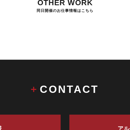
OTHER WORK
同日開催のお仕事情報はこちら
CONTACT
様
アル