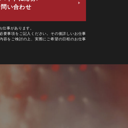
お問い合わせ
お仕事があります。
必要事項をご記入ください。その後詳しいお仕事
内容をご検討の上、実際にご希望の日程のお仕事