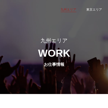
九州エリア
東京エリア
九州エリア
WORK
お仕事情報