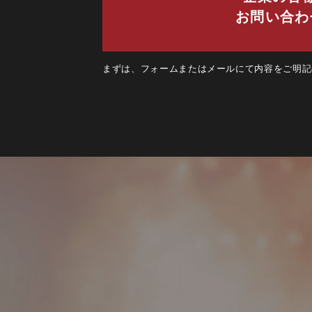
お問い合わ
まずは、フォームまたはメールにて内容をご明記